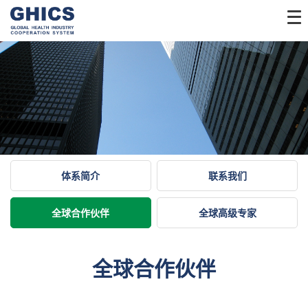
体系简介
联系我们
全球合作伙伴
全球高级专家
全球合作伙伴