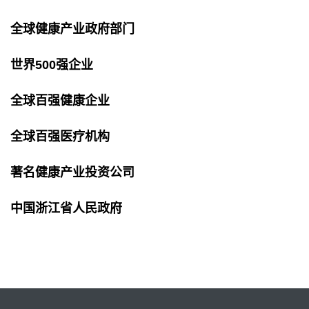
全球健康产业政府部门
世界500强企业
全球百强健康企业
全球百强医疗机构
著名健康产业投资公司
中国浙江省人民政府